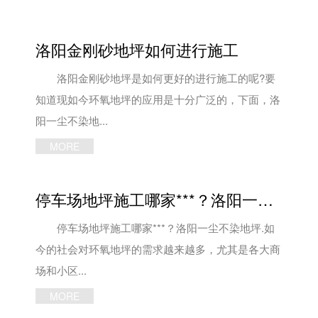
洛阳金刚砂地坪如何进行施工
洛阳金刚砂地坪是如何更好的进行施工的呢?要
知道现如今环氧地坪的应用是十分广泛的，下面，洛
阳一尘不染地...
MORE
停车场地坪施工哪家***？洛阳一尘不染地坪
停车场地坪施工哪家***？洛阳一尘不染地坪.如
今的社会对环氧地坪的需求越来越多，尤其是各大商
场和小区...
MORE