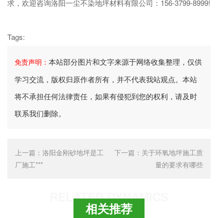
求，欢迎咨询洛阳一尘不染地坪材料有限公司：156-3799-8999!
Tags:
本站部分图片和文字来源于网络收集整理，仅供
免责声明：
学习交流，版权归原作者所有，并不代表我站观点。本站
将不承担任何法律责任，如果有侵犯到您的权利，请及时
联系我们删除。
上一篇：
洛阳金刚砂地坪是工
下一篇：
关于环氧地坪施工质
厂施工***
量的要求有哪些
RELATED DYNAMICS
相关推荐