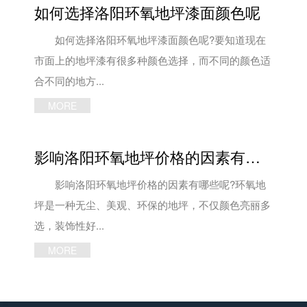
如何选择洛阳环氧地坪漆面颜色呢
如何选择洛阳环氧地坪漆面颜色呢?要知道现在
市面上的地坪漆有很多种颜色选择，而不同的颜色适
合不同的地方...
MORE
影响洛阳环氧地坪价格的因素有哪些
影响洛阳环氧地坪价格的因素有哪些呢?环氧地
坪是一种无尘、美观、环保的地坪，不仅颜色亮丽多
选，装饰性好...
MORE