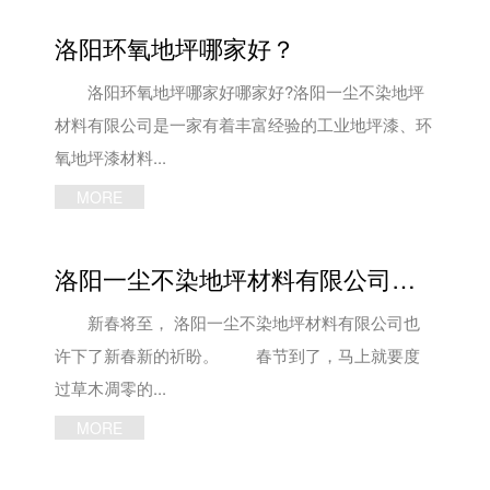
洛阳环氧地坪哪家好？
洛阳环氧地坪哪家好哪家好?洛阳一尘不染地坪
材料有限公司是一家有着丰富经验的工业地坪漆、环
氧地坪漆材料...
MORE
洛阳一尘不染地坪材料有限公司新春新祈盼
新春将至， 洛阳一尘不染地坪材料有限公司也
许下了新春新的祈盼。 春节到了，马上就要度
过草木凋零的...
MORE