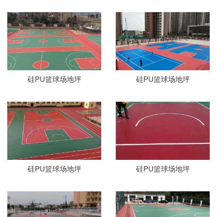
硅PU篮球场地坪
硅PU篮球场地坪
硅PU篮球场地坪
硅PU篮球场地坪