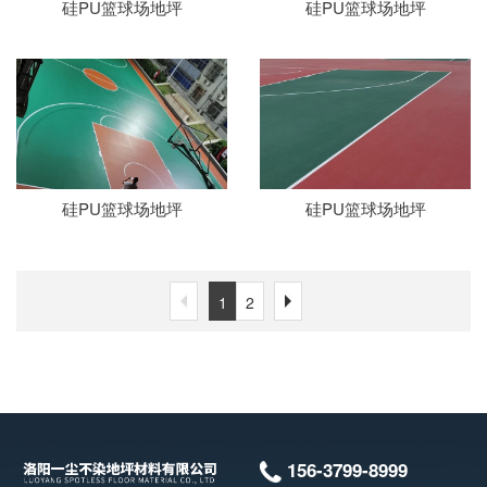
硅PU篮球场地坪
硅PU篮球场地坪
硅PU篮球场地坪
硅PU篮球场地坪
1
2
156-3799-8999