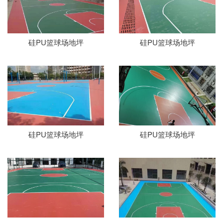
硅PU篮球场地坪
硅PU篮球场地坪
硅PU篮球场地坪
硅PU篮球场地坪