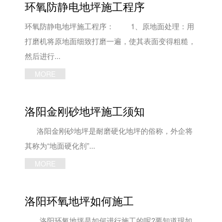
环氧防静电地坪施工程序
环氧防静电地坪施工程序： 1、原地面处理：用
打磨机将原地面细致打磨一遍，使其表面变得粗糙，
然后进行...
MORE
洛阳金刚砂地坪施工须知
洛阳金刚砂地坪是耐磨硬化地坪的俗称，外企将
其称为“地面硬化剂”...
MORE
洛阳环氧地坪如何施工
洛阳环氧地坪是如何进行施工的呢?要知道现如