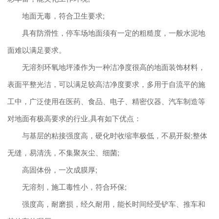
地面无毒，符合卫生要求;
具有防滑性，停车场地面须有一定的粗糙度，一般水泥地
面难以满足要求。
无溶剂环氧地坪漆作为一种洁净度很高的地面装饰材料，
表面平整光洁，可以满足较高洁净度要求，多用于自流平的施
工中，广泛使用在医药、食品、电子、精密仪器、汽车制造等
对地面有极高要求的行业,具有如下优点：
与基层的粘接强度高，硬化时收缩率极低，不易开裂;整体
无缝，易清洗，不集聚灰尘、细菌;
高固体份，一次成膜厚;
无溶剂，施工毒性小，符合环保;
强度高，耐磨损，经久耐用，能长时间经受铲车、推车和