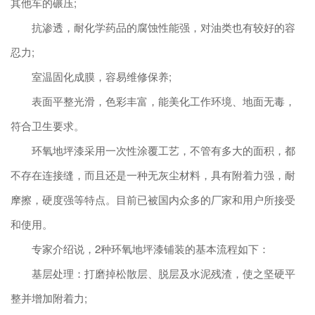
其他车的碾压;
抗渗透，耐化学药品的腐蚀性能强，对油类也有较好的容
忍力;
室温固化成膜，容易维修保养;
表面平整光滑，色彩丰富，能美化工作环境、地面无毒，
符合卫生要求。
环氧地坪漆采用一次性涂覆工艺，不管有多大的面积，都
不存在连接缝，而且还是一种无灰尘材料，具有附着力强，耐
摩擦，硬度强等特点。目前已被国内众多的厂家和用户所接受
和使用。
专家介绍说，2种环氧地坪漆铺装的基本流程如下：
基层处理：打磨掉松散层、脱层及水泥残渣，使之坚硬平
整并增加附着力;