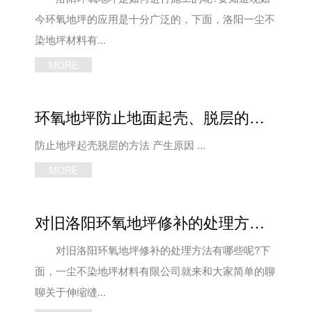
今环氧地坪的应用是十分广泛的，下面，洛阳一尘不
染地坪材料有...
MORE
环氧地坪防止地面起壳、脱层的方法
防止地坪起壳脱层的方法 产生原因 ...
MORE
对旧洛阳环氧地坪修补的处理方法有哪些
对旧洛阳环氧地坪修补的处理方法有哪些呢?下
面，一尘不染地坪材料有限公司就来和大家简单的聊
聊关于伸缩缝...