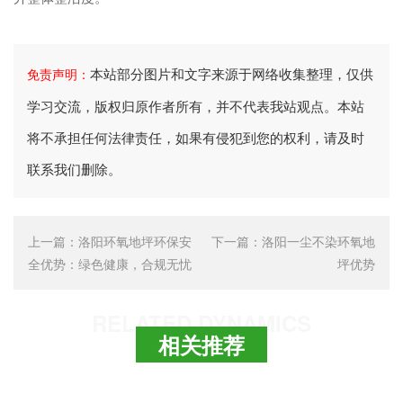
本站部分图片和文字来源于网络收集整理，仅供
免责声明：
学习交流，版权归原作者所有，并不代表我站观点。本站
将不承担任何法律责任，如果有侵犯到您的权利，请及时
联系我们删除。
上一篇：
洛阳环氧地坪环保安
下一篇：
洛阳一尘不染环氧地
全优势：绿色健康，合规无忧
坪优势
RELATED DYNAMICS
相关推荐