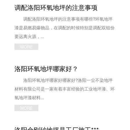
调配洛阳环氧地坪的注意事项
调配洛阳环氧地坪的注意事项有哪些?环氧地坪
漆是易燃易爆物品，在调配的时候特别是调配双组份
要远离火源，...
MORE
洛阳环氧地坪哪家好？
洛阳环氧地坪哪家好哪家好?洛阳一尘不染地坪
材料有限公司是一家有着丰富经验的工业地坪漆、环
氧地坪漆材料...
MORE
洛阳金刚砂地坪是工厂施工***