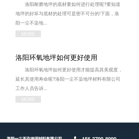
洛阳耐磨地坪的底材要如何进行处理呢?要知道
地坪的好坏与底材的处理可是密不可分的!下面，洛
阳一尘不染地...
MORE
洛阳环氧地坪如何更好使用
洛阳环氧地坪如何更好使用才能提高其美观度，
延长其使用寿命呢?洛阳一尘不染地坪材料有限公司
工作人员告诉...
MORE
156-3799-8999