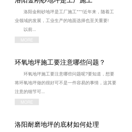
洛阳金刚砂地坪是工厂施工***!近年来，随着工
业领域的发展，工业生产的地面选择也至关重要!
以前...
MORE
环氧地坪施工要注意哪些问题？
环氧地坪施工要注意哪些问题呢?要知道，想要
将环氧地坪做的很好可不是一件容易的事情，这其要
注意的细节可...
MORE
洛阳耐磨地坪的底材如何处理