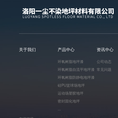
关于我们
产品中心
资讯中心
环氧树脂地坪漆
公司动态
环氧树脂自流平地坪漆
常见问题
环氧树脂防静电地坪漆
硅PU篮球场地坪
运动场塑胶地坪
密封固化地坪
...