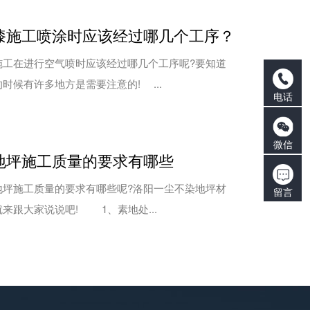
漆施工喷涂时应该经过哪几个工序？
在进行空气喷时应该经过哪几个工序呢?要知道
时候有许多地方是需要注意的! ...
电话
微信
地坪施工质量的要求有哪些
施工质量的要求有哪些呢?洛阳一尘不染地坪材
留言
来跟大家说说吧! 1、素地处...