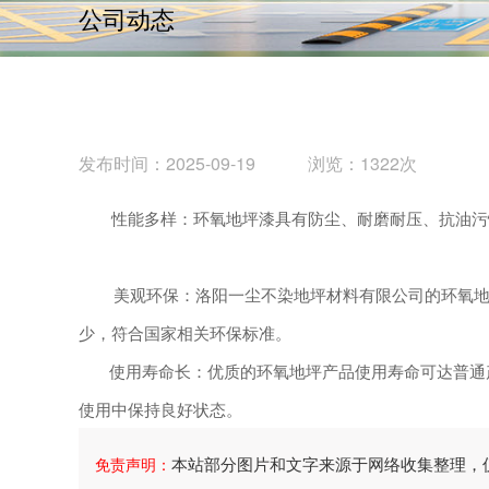
公司动态
发布时间：2025-09-19 浏览：1322次
性能多样：环氧地坪漆具有防尘、耐磨耐压、抗油污性
美观环保：洛阳一尘不染地坪材料有限公司的环氧地坪
少，符合国家相关环保标准。
使用寿命长：优质的环氧地坪产品使用寿命可达普通产
使用中保持良好状态。
本站部分图片和文字来源于网络收集整理，
免责声明：