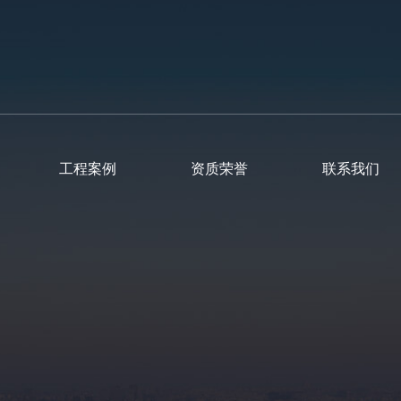
工程案例
资质荣誉
联系我们