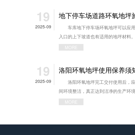
19
地下停车场道路环氧地坪
2025-09
车库地下停车场环氧地坪可以应用
入口的上下坡道也有适用的地坪材料。而
MORE
19
洛阳环氧地坪使用保养须
2025-09
洛阳环氧地坪完工交付使用后，应
间环境整洁，真正达到洁净的生产环境。
MORE