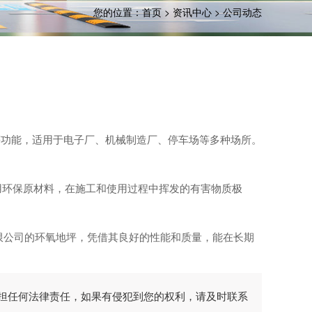
您的位置：
首页
>
资讯中心
>
公司动态
功能，适用于电子厂、机械制造厂、停车场等多种场所。
环保原材料，在施工和使用过程中挥发的有害物质极
限公司的环氧地坪，凭借其良好的性能和质量，能在长期
担任何法律责任，如果有侵犯到您的权利，请及时联系