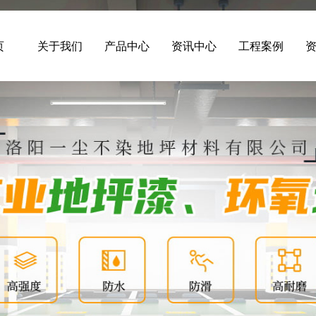
页
关于我们
产品中心
资讯中心
工程案例