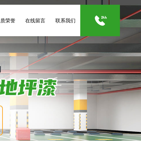
资质荣誉
在线留言
联系我们