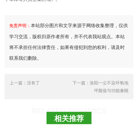
本站部分图片和文字来源于网络收集整理，仅供
免责声明：
学习交流，版权归原作者所有，并不代表我站观点。本站
将不承担任何法律责任，如果有侵犯到您的权利，请及时
联系我们删除。
上一篇：
没有了
下一篇：
洛阳一尘不染环氧地
坪颜值与功能兼顾
RELATED DYNAMICS
相关推荐