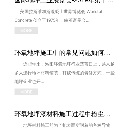
美国拉斯维加斯混凝土世界博览会 World of
Concrete 创立于1975年，由英富曼会...
MORE
环氧地坪施工中的常见问题如何预防
近些年来，洛阳环氧地坪行业蒸蒸日上，越来越
多人选择地坪材料铺装，打破传统的装修方式，一些
地坪企业也开...
MORE
环氧地坪漆材料施工过程中粉尘的危害及防护措施
地坪材料施工前为了把表面所附着的各种异物